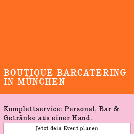
BOUTIQUE BARCATERING
IN MÜNCHEN
Komplettservice: Personal, Bar &
Getränke aus einer Hand.
Jetzt dein Event planen